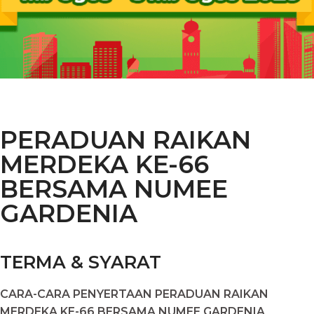
PERADUAN RAIKAN
MERDEKA KE-66
BERSAMA NUMEE
GARDENIA
TERMA & SYARAT
CARA-CARA PENYERTAAN PERADUAN RAIKAN
MERDEKA KE-66 BERSAMA NUMEE GARDENIA