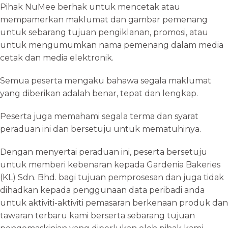
Pihak NuMee berhak untuk mencetak atau
mempamerkan maklumat dan gambar pemenang
untuk sebarang tujuan pengiklanan, promosi, atau
untuk mengumumkan nama pemenang dalam media
cetak dan media elektronik.
Semua peserta mengaku bahawa segala maklumat
yang diberikan adalah benar, tepat dan lengkap.
Peserta juga memahami segala terma dan syarat
peraduan ini dan bersetuju untuk mematuhinya.
Dengan menyertai peraduan ini, peserta bersetuju
untuk memberi kebenaran kepada Gardenia Bakeries
(KL) Sdn. Bhd. bagi tujuan pemprosesan dan juga tidak
dihadkan kepada penggunaan data peribadi anda
untuk aktiviti-aktiviti pemasaran berkenaan produk dan
tawaran terbaru kami berserta sebarang tujuan