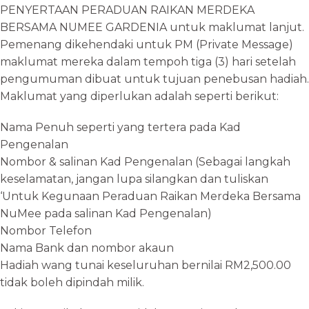
PENYERTAAN PERADUAN RAIKAN MERDEKA
BERSAMA NUMEE GARDENIA untuk maklumat lanjut.
Pemenang dikehendaki untuk PM (Private Message)
maklumat mereka dalam tempoh tiga (3) hari setelah
pengumuman dibuat untuk tujuan penebusan hadiah.
Maklumat yang diperlukan adalah seperti berikut:
Nama Penuh seperti yang tertera pada Kad
Pengenalan
Nombor & salinan Kad Pengenalan (Sebagai langkah
keselamatan, jangan lupa silangkan dan tuliskan
‘Untuk Kegunaan Peraduan Raikan Merdeka Bersama
NuMee pada salinan Kad Pengenalan)
Nombor Telefon
Nama Bank dan nombor akaun
Hadiah wang tunai keseluruhan bernilai RM2,500.00
tidak boleh dipindah milik.