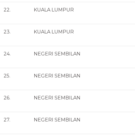
22.
KUALA LUMPUR
23.
KUALA LUMPUR
24.
NEGERI SEMBILAN
25.
NEGERI SEMBILAN
26.
NEGERI SEMBILAN
27.
NEGERI SEMBILAN