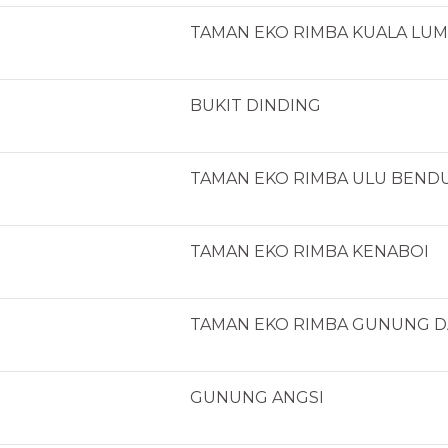
TAMAN EKO RIMBA KUALA LU
BUKIT DINDING
TAMAN EKO RIMBA ULU BEND
TAMAN EKO RIMBA KENABOI
TAMAN EKO RIMBA GUNUNG 
GUNUNG ANGSI