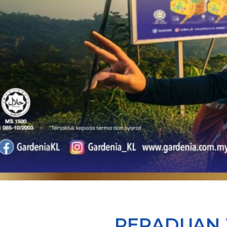
PERADUAN 