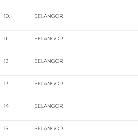
10.
SELANGOR
11.
SELANGOR
12.
SELANGOR
13.
SELANGOR
14.
SELANGOR
15.
SELANGOR