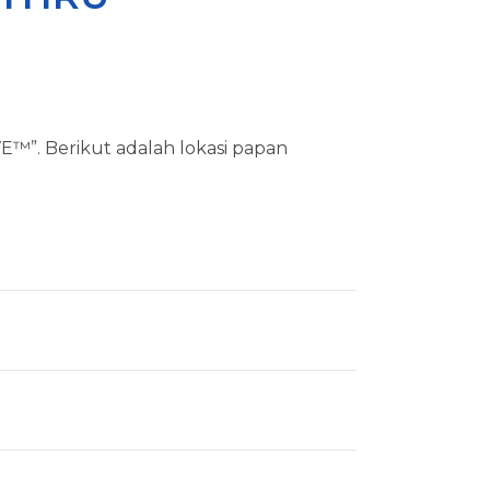
™”. Berikut adalah lokasi papan