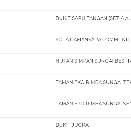
BUKIT SAPU TANGAN (SETIA A
KOTA DAMANSARA COMMUNIT
HUTAN SIMPAN SUNGAI BESI 
TAMAN EKO RIMBA SUNGAI TE
TAMAN EKO RIMBA SUNGAI SE
BUKIT JUGRA