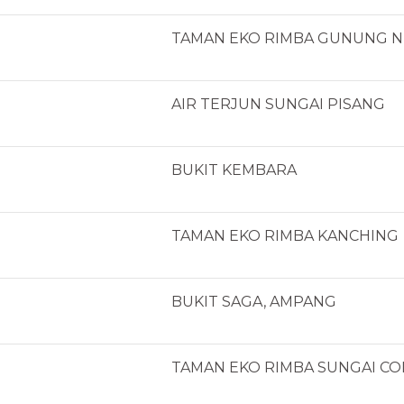
TAMAN EKO RIMBA
GUNUNG 
AIR TERJUN SUNGAI PISANG
BUKIT KEMBARA
TAMAN EKO RIMBA KANCHING
BUKIT SAGA, AMPANG
TAMAN EKO RIMBA SUNGAI C