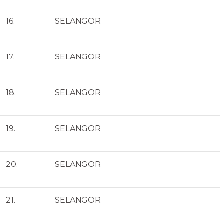
16.
SELANGOR
17.
SELANGOR
18.
SELANGOR
19.
SELANGOR
20.
SELANGOR
21.
SELANGOR