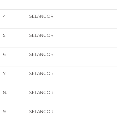
4.
SELANGOR
5.
SELANGOR
6.
SELANGOR
7.
SELANGOR
8.
SELANGOR
9.
SELANGOR