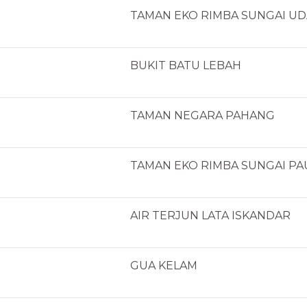
TAMAN EKO RIMBA SUNGAI U
BUKIT BATU LEBAH
TAMAN NEGARA PAHANG
TAMAN EKO RIMBA SUNGAI P
AIR TERJUN LATA ISKANDAR
GUA KELAM