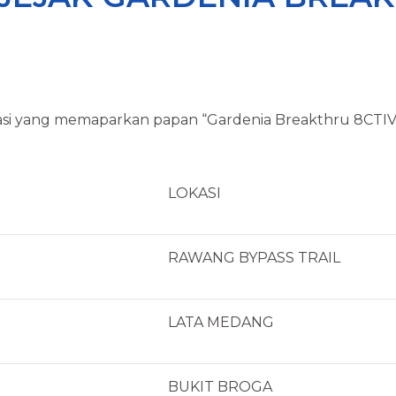
si yang memaparkan papan “Gardenia Breakthru 8CTIVE
LOKASI
RAWANG BYPASS TRAIL
LATA MEDANG
BUKIT BROGA