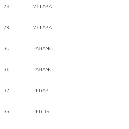
28.
MELAKA
29.
MELAKA
30.
PAHANG
31.
PAHANG
32.
PERAK
33.
PERLIS