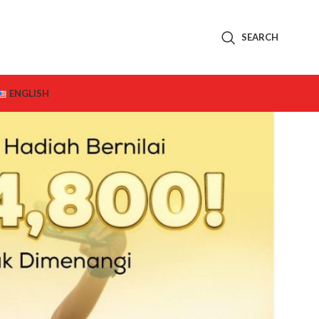
SEARCH
ENGLISH