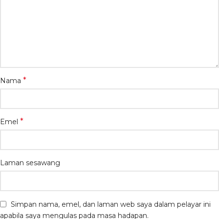
*
Nama
*
Emel
Laman sesawang
Simpan nama, emel, dan laman web saya dalam pelayar ini
apabila saya mengulas pada masa hadapan.