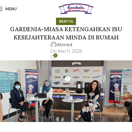
MENU
BERITA
GARDENIA-MIASA KETENGAHKAN ISU
KESEJAHTERAAN MINDA DI RUMAH
Ahmed
On Mei 11, 2025
0