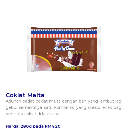
Coklat Malta
Adunan padat coklat malta dengan ban yang lembut lagi
gebu, semestinya satu kombinasi yang cukup enak bagi
pencinta coklat di luar sana.
Harga: 280g pada RM4.20