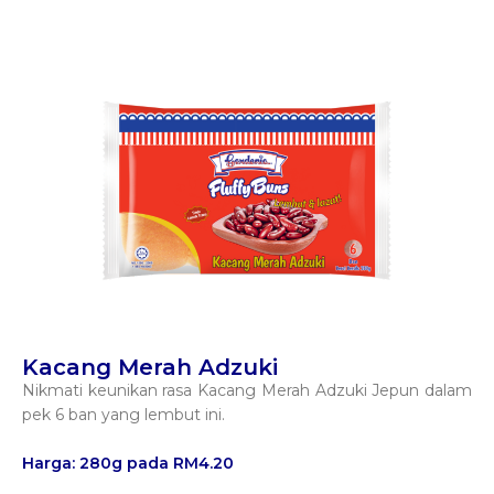
Kacang Merah Adzuki
Nikmati keunikan rasa Kacang Merah Adzuki Jepun dalam
pek 6 ban yang lembut ini.
Harga: 280g pada RM4.20