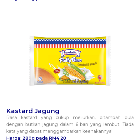
Kastard Jagung
Rasa kastard yang cukup meliurkan, ditambah pula
dengan butiran jagung dalam 6 ban yang lembut. Tiada
kata yang dapat menggambarkan keenakannya!
Harga: 280g pada RM4.20