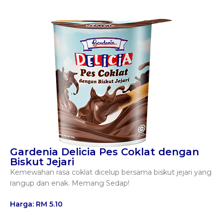
Gardenia Delicia Pes Coklat dengan
Biskut Jejari
Kemewahan rasa coklat dicelup bersama biskut jejari yang
rangup dan enak. Memang Sedap!
Harga: RM 5.10