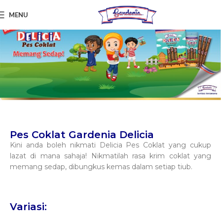
MENU
Pes Coklat Gardenia Delicia
Kini anda boleh nikmati Delicia Pes Coklat yang cukup
lazat di mana sahaja! Nikmatilah rasa krim coklat yang
memang sedap, dibungkus kemas dalam setiap tiub.
Variasi: