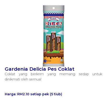
Gardenia Delicia Pes Coklat
Coklat yang berkrim yang memang sedap untuk
dinikmati oleh semua!
Harga: RM2.10 setiap pek (5 tiub)